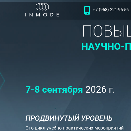
+7 (958) 221-96-56
ПОВЫ
НАУЧНО-П
7-8 сентября
2026 г.
ПРОДВИНУТЫЙ УРОВЕНЬ
Это цикл учебно-практических мероприятий