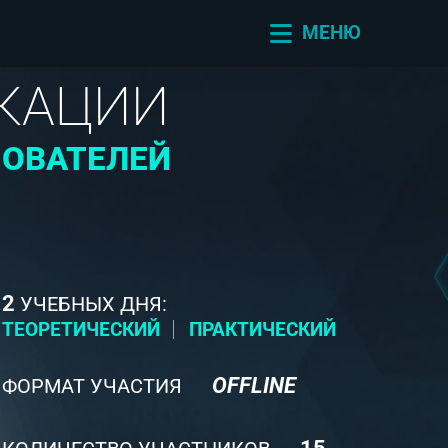
МЕНЮ
КАЦИИ
ЗОВАТЕЛЕЙ
2
УЧЕБНЫХ ДНЯ:
ТЕОРЕТИЧЕСКИЙ
ПРАКТИЧЕСКИЙ
OFFLINE
ФОРМАТ УЧАСТИЯ