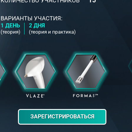
15
КОЛИЧЕСТВО УЧАСТНИКОВ
ВАРИАНТЫ УЧАСТИЯ:
1 ДЕНЬ
2 ДНЯ
(теория)
(теория и практика)
ЗАРЕГИСТРИРОВАТЬСЯ