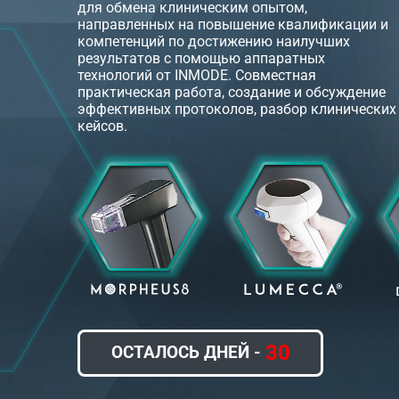
для обмена клиническим опытом,
направленных на повышение квалификации и
компетенций по достижению наилучших
результатов с помощью аппаратных
технологий от INMODE. Совместная
практическая работа, создание и обсуждение
эффективных протоколов, разбор клинических
кейсов.
30
ОСТАЛОСЬ ДНЕЙ -