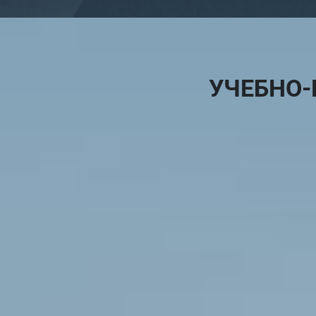
УЧЕБНО-