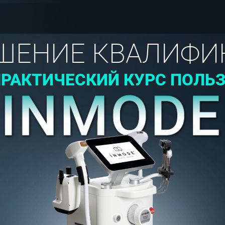
ШЕНИЕ КВАЛИФИ
РАКТИЧЕСКИЙ КУРС ПОЛЬ