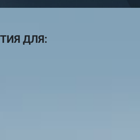
ТИЯ ДЛЯ: