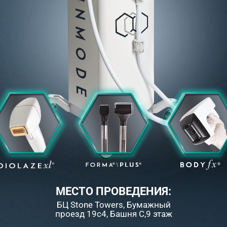
МЕСТО ПРОВЕДЕНИЯ:
БЦ Stone Towers, Бумажный
проезд 19с4, Башня С,9 этаж