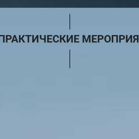
ПРАКТИЧЕСКИЕ
МЕРОПРИЯ